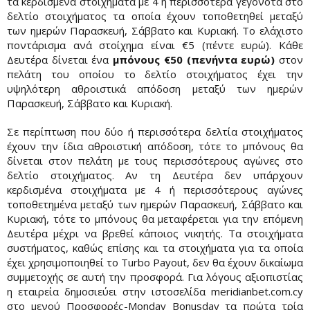
τα κερδισμένα στοιχήματα με 4 ή περισσότερα γεγονότα στο
δελτίο στοιχήματος τα οποία έχουν τοποθετηθεί μεταξύ
των ημερών Παρασκευή, Σάββατο και Κυριακή. Το ελάχιστο
ποντάρισμα ανά στοίχημα είναι €5 (πέντε ευρώ). Κάθε
Δευτέρα δίνεται ένα
μπόνους €50 (πενήντα ευρώ)
στον
πελάτη του οποίου το δελτίο στοιχήματος έχει την
υψηλότερη αθροιστικά απόδοση μεταξύ των ημερών
Παρασκευή, Σάββατο και Κυριακή.
Σε περίπτωση που δύο ή περισσότερα δελτία στοιχήματος
έχουν την ίδια αθροιστική απόδοση, τότε το μπόνους θα
δίνεται στον πελάτη με τους περισσότερους αγώνες στο
δελτίο στοιχήματος. Αν τη Δευτέρα δεν υπάρχουν
κερδισμένα στοιχήματα με 4 ή περισσότερους αγώνες
τοποθετημένα μεταξύ των ημερών Παρασκευή, Σάββατο και
Κυριακή, τότε το μπόνους θα μεταφέρεται για την επόμενη
Δευτέρα μέχρι να βρεθεί κάποιος νικητής. Τα στοιχήματα
συστήματος, καθώς επίσης και τα στοιχήματα για τα οποία
έχει χρησιμοποιηθεί το Turbo Payout, δεν θα έχουν δικαίωμα
συμμετοχής σε αυτή την προσφορά. Για λόγους αξιοπιστίας
η εταιρεία δημοσιεύει στην ιστοσελίδα meridianbet.com.cy
στο μενού Προσφορές-Monday Bonusday τα πρώτα τρία