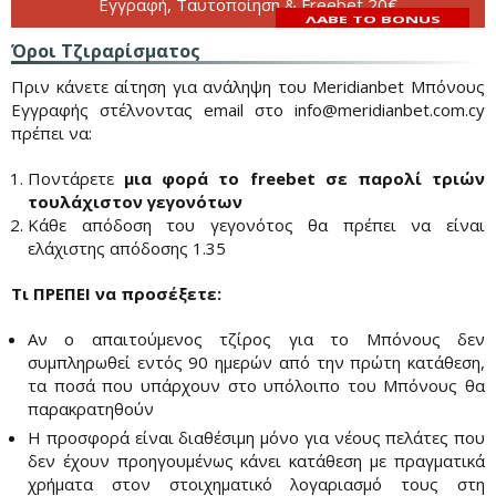
Εγγραφή, Ταυτοποίηση & Freebet 20€
ΛΆΒΕ ΤΟ BONUS
MERIDIANBET
Όροι Τζιραρίσματος
Πριν κάνετε αίτηση για ανάληψη του Meridianbet Μπόνους
Εγγραφής στέλνοντας email στο
info@meridianbet.com.cy
πρέπει να:
Ποντάρετε
μια φορά το freebet σε παρολί τριών
τουλάχιστον γεγονότων
Κάθε απόδοση του γεγονότος θα πρέπει να είναι
ελάχιστης απόδοσης 1.35
Τι ΠΡΕΠΕΙ να προσέξετε:
Αν ο απαιτούμενος τζίρος για το Μπόνους δεν
συμπληρωθεί εντός 90 ημερών από την πρώτη κατάθεση,
τα ποσά που υπάρχουν στο υπόλοιπο του Μπόνους θα
παρακρατηθούν
Η προσφορά είναι διαθέσιμη μόνο για νέους πελάτες που
δεν έχουν προηγουμένως κάνει κατάθεση με πραγματικά
χρήματα στον στοιχηματικό λογαριασμό τους στη