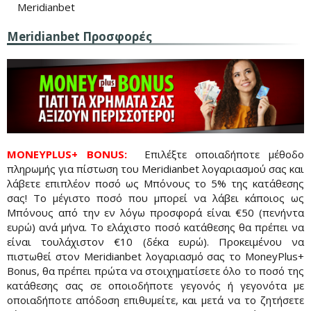
Meridianbet
Μeridianbet Προσφορές
MONEYPLUS+ BONUS:
Επιλέξτε οποιαδήποτε μέθοδο
πληρωμής για πίστωση του Meridianbet λογαριασμού σας και
λάβετε επιπλέον ποσό ως Μπόνους το 5% της κατάθεσης
σας! Το μέγιστο ποσό που μπορεί να λάβει κάποιος ως
Μπόνους από την εν λόγω προσφορά είναι €50 (πενήντα
ευρώ) ανά μήνα. Το ελάχιστο ποσό κατάθεσης θα πρέπει να
είναι τουλάχιστον €10 (δέκα ευρώ). Προκειμένου να
πιστωθεί στον Meridianbet λογαριασμό σας το MoneyPlus+
Bonus, θα πρέπει πρώτα να στοιχηματίσετε όλο το ποσό της
κατάθεσης σας σε οποιοδήποτε γεγονός ή γεγονότα με
οποιαδήποτε απόδοση επιθυμείτε, και μετά να το ζητήσετε