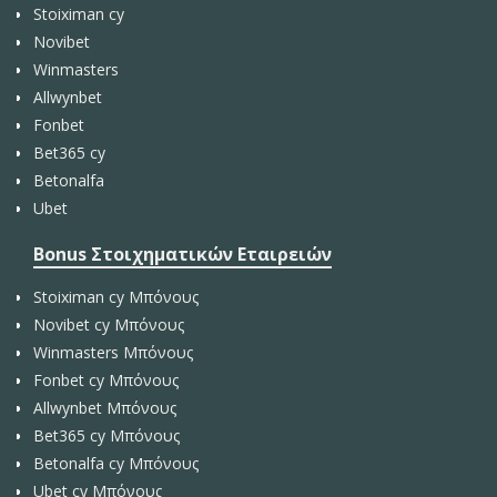
Stoiximan cy
Novibet
Winmasters
Allwynbet
Fonbet
Bet365 cy
Betonalfa
Ubet
Bonus Στοιχηματικών Εταιρειών
Stoiximan cy Μπόνους
Novibet cy Μπόνους
Winmasters Μπόνους
Fonbet cy Μπόνους
Allwynbet Μπόνους
Bet365 cy Μπόνους
Betonalfa cy Μπόνους
Ubet cy Μπόνους