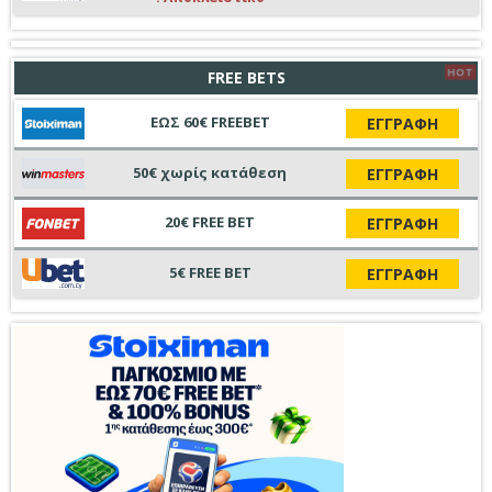
FREE BETS
ΕΩΣ 60€ FREEBET
ΕΓΓΡΑΦΗ
50€ χωρίς κατάθεση
ΕΓΓΡΑΦΗ
20€ FREE BET
ΕΓΓΡΑΦΗ
5€ FREE BET
ΕΓΓΡΑΦΗ